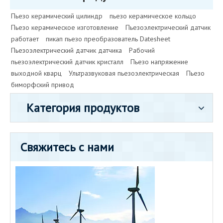
Пьезо керамический цилиндр
пьезо керамическое кольцо
Пьезо керамическое изготовление
Пьезоэлектрический датчик
работает
пикап пьезо преобразователь Datesheet
Пьезоэлектрический датчик датчика
Рабочий
пьезоэлектрический датчик кристалл
Пьезо напряжение
выходной кварц
Ультразвуковая пьезоэлектрическая
Пьезо
биморфский привод
Категория продуктов
Свяжитесь с нами