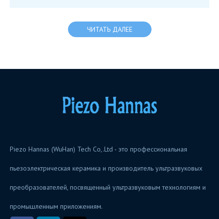
ЧИТАТЬ ДАЛЕЕ
Piezo Hannas (WuHan) Tech Co,.Ltd - это профессиональная
пьезоэлектрическая керамика и производитель ультразвуковых
преобразователей, посвященный ультразвуковым технологиям и
промышленным приложениям.