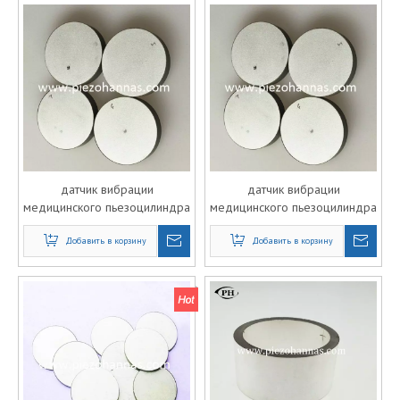
датчик вибрации
датчик вибрации
медицинского пьезоцилиндра
медицинского пьезоцилиндра
Добавить в корзину
Добавить в корзину